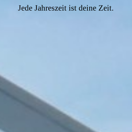
Jede Jahreszeit ist deine Zeit.